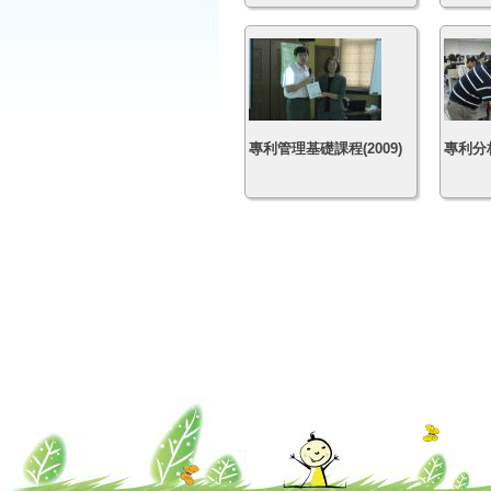
專利管理基礎課程(2009)
專利分析