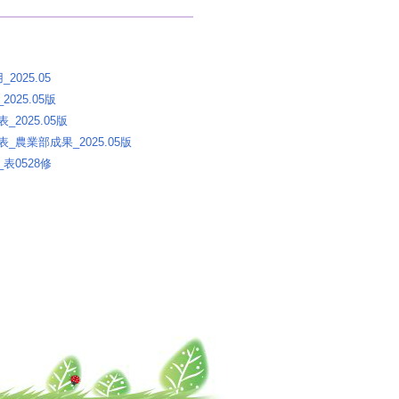
025.05
25.05版
025.05版
農業部成果_2025.05版
表0528修