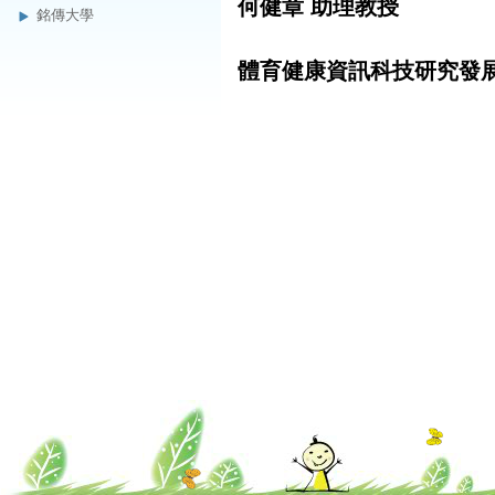
何健章 助理教授
銘傳大學
體育健康資訊科技研究發