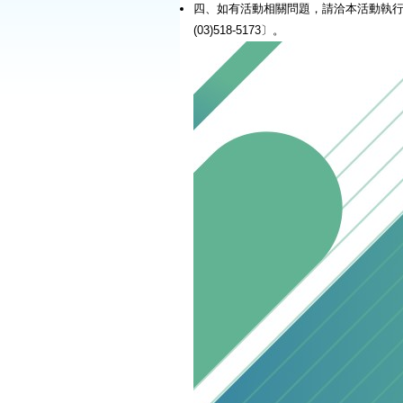
四、如有活動相關問題，請洽本活動執
(03)518-5173〕。