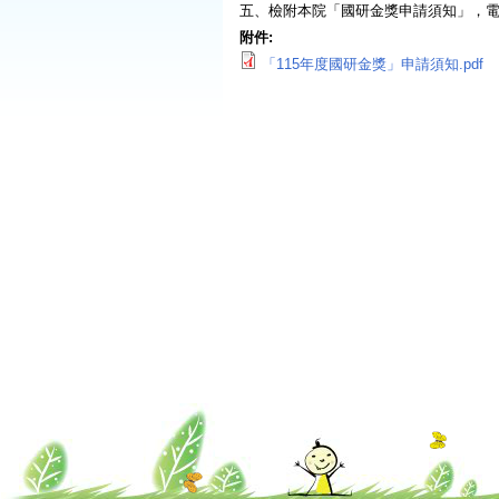
五、檢附本院「國研金獎申請須知」，電
附件:
「115年度國研金獎」申請須知.pdf