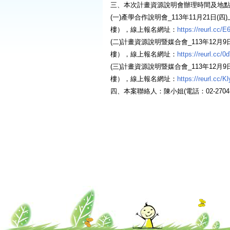
三、本次計畫資源說明會辦理時間及地
(一)產學合作說明會_113年11月21日
樓），線上報名網址：
https://reurl.cc/
(二)計畫資源說明暨媒合會_113年12
樓），線上報名網址：
https://reurl.cc/
(三)計畫資源說明暨媒合會_113年12月
樓），線上報名網址：
https://reurl.cc/K
四、本案聯絡人：陳小姐(電話：02-2704-