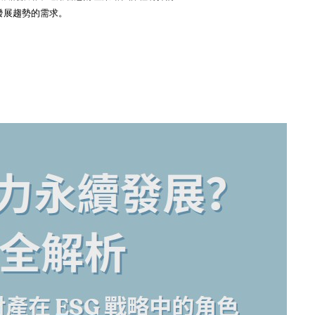
發展趨勢的需求。