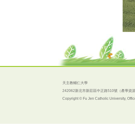
天主教輔仁大學
242062新北市新莊區中正路510號（產學資
Copyright © Fu Jen Catholic University, Off